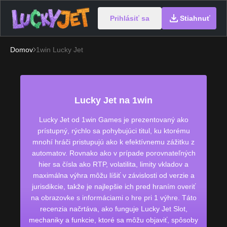
Prihlásiť sa
Stiahnuť
Domov
1win Lucky Jet
Lucky Jet na 1win
Lucky Jet od 1win Games je prezentovaný ako
prístupný, rýchlo sa pohybujúci titul, ku ktorému
mnohí hráči pristupujú ako k efektívnemu zážitku z
automatov. Rovnako ako v prípade porovnateľných
hier sa čísla ako RTP, volatilita, limity vkladov a
maximálna výhra môžu líšiť v závislosti od verzie a
jurisdikcie, takže je najlepšie ich pred hraním overiť
na obrazovke s informáciami o hre pri 1 výhre. Táto
recenzia načrtáva, ako funguje Lucky Jet Slot,
mechaniky a funkcie, ktoré sa môžu objaviť, spôsoby