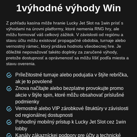
1výhodné výhody Win
Z pohľadu kasína môže hranie Lucky Jet Slot na 1win prísť s
výhodami na úrovni platformy, ktoré nemenia RNG hry, ale
môžu formovať váš celkový zážitok. V závislosti od regiónu a
stavu účtu môžu existovať propagačné obdobia, turnaje alebo
vernostný rámec, ktorý pridáva hodnotu všeobecnej hre. Je
dôležité nepovažovať takéto doplnky za zaručené výhody,
pretože dostupnosť a oprávnenosť sa môžu líšiť podľa miesta a
stavu overenia.
Príležitostné turnaje alebo podujatia v štýle rebríčka,
ak je to povolené
Znova načítajte alebo bezplatne provokujte promo
akcie v štýle spin, ktoré môžu obsahovať príslušné
podmienky
Vernostné alebo VIP zárobkové štruktúry v závislosti
od regionálnej dostupnosti
Pohodlný mobilný prístup k Lucky Jet Slot cez 1win
lobby
Kanály zákazníckej podpory pre účty a technické