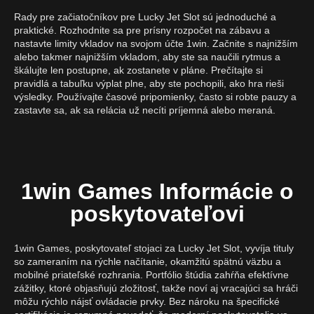
Rady pre začiatočníkov pre Lucky Jet Slot sú jednoduché a
praktické. Rozhodnite sa pre prísny rozpočet na zábavu a
nastavte limity vkladov na svojom účte 1win. Začnite s najnižším
alebo takmer najnižším vkladom, aby ste sa naučili rytmus a
škálujte len postupne, ak zostanete v pláne. Prečítajte si
pravidlá a tabuľku výplat plne, aby ste pochopili, ako hra rieši
výsledky. Používajte časové pripomienky, často si robte pauzy a
zastavte sa, ak sa relácia už necíti príjemná alebo meraná.
1win Games Informácie o
poskytovateľovi
1win Games, poskytovateľ stojaci za Lucky Jet Slot, vyvíja tituly
so zameraním na rýchle načítanie, okamžitú spätnú väzbu a
mobilné priateľské rozhrania. Portfólio štúdia zahŕňa efektívne
zážitky, ktoré objasňujú zložitosť, takže noví aj vracajúci sa hráči
môžu rýchlo nájsť ovládacie prvky. Bez nároku na špecifické