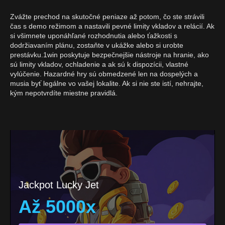
Zvážte prechod na skutočné peniaze až potom, čo ste strávili
čas s demo režimom a nastavili pevné limity vkladov a relácií. Ak
si všimnete uponáhľané rozhodnutia alebo ťažkosti s
dodržiavaním plánu, zostaňte v ukážke alebo si urobte
prestávku.1win poskytuje bezpečnejšie nástroje na hranie, ako
sú limity vkladov, ochladenie a ak sú k dispozícii, vlastné
vylúčenie. Hazardné hry sú obmedzené len na dospelých a
musia byť legálne vo vašej lokalite. Ak si nie ste istí, nehrajte,
kým nepotvrdíte miestne pravidlá.
Jackpot Lucky Jet
Až 5000x