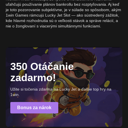
uľahčujú používanie plánov bankrollu bez rozptyľovania. Aj keď
je toto pozorovanie subjektívne, je v súlade so spôsobom, akým
1win Games rámcujú Lucky Jet Slot — ako sústredený zážitok,
kde hlavné rozhodnutia sú o veľkosti stávok a správe relácií, a
nie o žonglovaní s viacerými simultánnymi funkciami.
350 Otáčanie
zadarmo!
Užite si točenia zdarma na Lucky Jet a ďalšie top hry na
1win.
Bonus za nárok