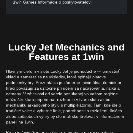
1win Games Informácie o poskytovateľovi
1win Registrácia a vklady
Výherné kombinácie a výplaty
Hranie Lucky Jet na Mobile
FAQ
Lucky Jet Mechanics and
Features at 1win
Hlavným cieľom v slote Lucky Jet je jednoduché — umiestniť
vklad a zamerať sa na výsledky, ktoré spĺňajú platové
podmienky hry. Prezentácia je zámerne minimálna, čo niektorí
hráči považujú za užitočné pri učení sa načasovania, rizika a
odmeny. V závislosti od verzie ponúkanej vo vašom regióne
môže štruktúra pripomínať rozhranie v tvare slotu alebo
mechaniku arkádového štýlu s multiplikátormi. Tam, kde ide o
tradičné valce a výherné línie, podrobnosti o rozložení, líniách
alebo spôsoboch výhry by ste mali skontrolovať v informačnom
paneli na 1win.
Pretože 1win Games sa často zameriava na responzívne