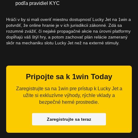
podľa pravidiel KYC
Hráči v by si mali overiť miestnu dostupnosť Lucky Jet na 1win a
potvrdiť, že online hranie je v ich jurisdikcii zákonné. Zdá sa
rozumné zvážiť, či nejaké propagačné akcie na úrovni platformy
dopĺňajú váš štýl hry, a potom zachovať plán relácie zameraný
skôr na mechaniku slotu Lucky Jet než na externé stimuly.
Pripojte sa k 1win Today
Zaregistrujte sa na 1win pre prístup k Lucky Jet a
užite si exkluzívne výhody, rýchle vklady a
bezpečné herné prostredie.
Zaregistrujte sa teraz