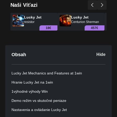
Naši Víťazi
Lucky Jet
Lucky Jet
resistor
Centurion Sherman
18€
457€
Obsah
Hide
Lucky Jet Mechanics and Features at 1win
Hranie Lucky Jet na 1win
1výhodné výhody Win
Demo režim vs skutočné peniaze
Nastavenia a ovládanie Lucky Jet