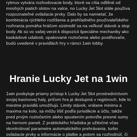
rytmus vytvára rozhodovacie body, ktoré sa cítia odlišné od
mnohých piatich slotov na valce, no Lucky Jet Slot stále používa
rozpoznateľné ovládacie prvky. Dalo by sa namietať, že
kombinácia rýchleho rozlíšenia a prehľadného používateľského
rozhrania pomáha hráčom sústrediť sa na veľkosť stávok a stop
body. Ak sú vo vašej verzii k dispozícii špeciálne mechaniky ako
kaskádové udalosti, opakované roztočenia alebo posilňovače,
budú uvedené v pravidlách hry v rámci 1win lobby.
Hranie Lucky Jet na 1win
1win poskytuje priamy prístup k Lucky Jet Slot prostredníctvom
svojej kasínovej haly, pričom hra je dostupná v regiónoch, kde to
miestne pravidlá umožňujú. Limity stávok, vrátane minima a
maxima na kolo, sa môžu líšiť podľa jurisdikcie a účtu, takže
pred prvým roztočením alebo spustením potvrďte presné sumy
na hernom paneli. Z praktického hľadiska je užitočné včas
skontrolovať parametre automatického prehrávania, turbo
ovládacie prvky a informácie o platbe a potom sa rozhodnúť, či