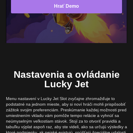
Hrať Demo
Nastavenia a ovládanie
Lucky Jet
Menu nastavení v Lucky Jet Slot zvyčajne zhromažďuje to
podstatné na jednom mieste, aby si noví hráči mohli prispôsobiť
zážitok svojim preferenciám. Preskúmanie každej možnosti pred
umiestnením vkladu vám pomôže tempo relácie a vyhnúť sa
neúmyselným veľkostiam stávok. Stojí za to otvoriť pravidlá a
tabuľku výplat aspoň raz, aby ste videli, ako sa určujú výsledky a
ktoré podmienky, ak nejaké existujú, spúšťajú špeciálne udalosti