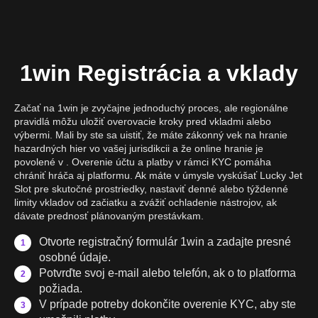
1win Registrácia a vklady
Začať na 1win je zvyčajne jednoduchý proces, ale regionálne
pravidlá môžu uložiť overovacie kroky pred vkladmi alebo
výbermi. Mali by ste sa uistiť, že máte zákonný vek na hranie
hazardných hier vo vašej jurisdikcii a že online hranie je
povolené v . Overenie účtu a platby v rámci KYC pomáha
chrániť hráča aj platformu. Ak máte v úmysle vyskúšať Lucky Jet
Slot pre skutočné prostriedky, nastaviť denné alebo týždenné
limity vkladov od začiatku a zvážiť ochladenie nástrojov, ak
dávate prednosť plánovaným prestávkam.
Otvorte registračný formulár 1win a zadajte presné
osobné údaje.
Potvrďte svoj e-mail alebo telefón, ak o to platforma
požiada.
V prípade potreby dokončite overenie KYC, aby ste