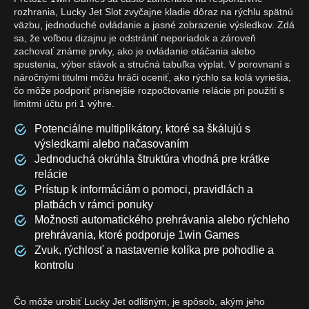
rozhrania, Lucky Jet Slot zvyčajne kladie dôraz na rýchlu spätnú
väzbu, jednoduché ovládanie a jasné zobrazenie výsledkov. Zdá
sa, že voľbou dizajnu je odstrániť neporiadok a zároveň
zachovať známe prvky, ako je ovládanie otáčania alebo
spustenia, výber stávok a stručná tabuľka výplat. V porovnaní s
náročnými titulmi môžu hráči oceniť, ako rýchlo sa kolá vyriešia,
čo môže podporiť prísnejšie rozpočtovanie relácie pri použití s
limitmi účtu pri 1 výhre.
Potenciálne multiplikátory, ktoré sa škálujú s
výsledkami alebo načasovaním
Jednoduchá okrúhla štruktúra vhodná pre krátke
relácie
Prístup k informáciám o pomoci, pravidlách a
platbách v rámci ponuky
Možnosti automatického prehrávania alebo rýchleho
prehrávania, ktoré podporuje 1win Games
Zvuk, rýchlosť a nastavenie kolíka pre pohodlie a
kontrolu
Čo môže urobiť Lucky Jet odlišným, je spôsob, akým jeho