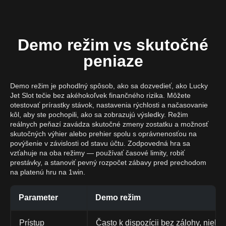
Demo režim vs skutočné
peniaze
Demo režim je pohodlný spôsob, ako sa dozvedieť, ako Lucky
Jet Slot tečie bez akéhokoľvek finančného rizika. Môžete
otestovať prírastky stávok, nastavenia rýchlosti a načasovanie
kôl, aby ste pochopili, ako sa zobrazujú výsledky. Režim
reálnych peňazí zavádza skutočné zmeny zostatku a možnosť
skutočných výhier alebo prehier spolu s oprávnenosťou na
povýšenie v závislosti od stavu účtu. Zodpovedná hra sa
vzťahuje na oba režimy — používať časové limity, robiť
prestávky, a stanoviť pevný rozpočet zábavy pred prechodom
na platenú hru na 1win.
Parameter
Demo režim
Prístup
Často k dispozícii bez zálohy, nieke