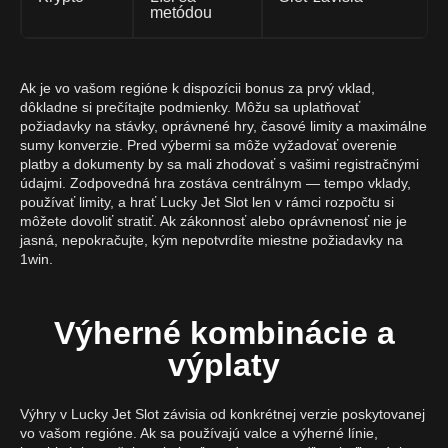
metódou
Ak je vo vašom regióne k dispozícii bonus za prvý vklad,
dôkladne si prečítajte podmienky. Môžu sa uplatňovať
požiadavky na stávky, oprávnené hry, časové limity a maximálne
sumy konverzie. Pred výbermi sa môže vyžadovať overenie
platby a dokumenty by sa mali zhodovať s vašimi registračnými
údajmi. Zodpovedná hra zostáva centrálnym — tempo vklady,
používať limity, a hrať Lucky Jet Slot len v rámci rozpočtu si
môžete dovoliť stratiť. Ak zákonnosť alebo oprávnenosť nie je
jasná, nepokračujte, kým nepotvrdíte miestne požiadavky na
1win.
Výherné kombinácie a
výplaty
Výhry v Lucky Jet Slot závisia od konkrétnej verzie poskytovanej
vo vašom regióne. Ak sa používajú valce a výherné línie,