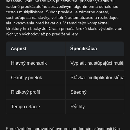
nezastaví kolo. Každé kolo je nezávislé, pričom výsledky sú
riadené preukázateľne spravodlivým algoritmom a odhalenou
cestou multiplikátora. Súbor pravidiel je zámerne opretý,
sústreďuje sa na stávky, voliteľnú automatizáciu a rozhodujúci
akt inkasovania pred haváriou. V rámci tejto kompaktnej
štruktúry hra Lucky Jet Crash prináša širokú škálu výsledkov od
rýchlych východov až po predĺžené lety.
Aspekt
Špecifikácia
Hlavný mechanik
Vyplatiť na stúpajúci multipl
Okrúhly prietok
Stávka- multiplikátor stúpa- 
Rizikový profil
Stredný
Tempo relácie
Rýchly
Preukázateľne spravodlivé overenie podporuje skúsenosti tým,