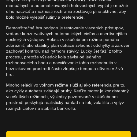
manuálnych a automatizovaných hotovostných výplat je možné
dlho nacvičiť a možnosti rozhrania zostávajú plne aktívne, aby
bolo možné vylepšiť rutiny a preferencie.
Demonštračná hra podporuje testovanie viacerých prístupov,
vrátane konzervatívnych automatických cieľov a asertívnejších
neskorých výstupov. Relácia v skúšobnom režime pomáha
zdôrazniť, ako stabilný plán dokáže zvládnuť odchýlky a zároveň
zachovať kontrolu nad rytmom stávky. Lucky Jet ťaží z tohto
procesu, pretože výsledok kola závisí od jedného
rozhodovacieho bodu a nacvičovanie tohto rozhodnutia v
bezrizikovom prostredí často zlepšuje tempo a dôveru v živú
hru.
Mnoho relácií vo voľnom režime slúži aj ako referencia pre to,
ako cykly autobetu zvládajú pruhy. Keďže motor je konzistentný
vo všetkých režimoch, výsledky pozorované v skúšobnom
prostredí poskytujú realistický náhľad na tok, volatilitu a vplyv
rôznych cieľov na stabilitu bankrollu.