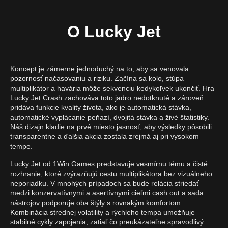
Hranie Lucky Jet Online Za Skutočné Peniaze na
O Lucky Jet
Slovensku
Vklady, platby & Zodpovedná hra na Slovensku
Mobilná verzia Lucky Jet
Koncept je zámerne jednoduchý na to, aby sa venovala
pozornosť načasovaniu a riziku. Začína sa kolo, stúpa
multiplikátor a havária môže sekvenciu kedykoľvek ukončiť. Hra
Lucky Jet Crash zachováva toto jadro nedotknuté a zároveň
pridáva funkcie kvality života, ako je automatická stávka,
automatické vyplácanie peňazí, dvojitá stávka a živé štatistiky.
Náš dizajn kladie na prvé miesto jasnosť, aby výsledky pôsobili
transparentne a ďalšia akcia zostala zrejmá aj pri vysokom
tempe.
Lucky Jet od 1Win Games predstavuje vesmírnu tému a čisté
rozhranie, ktoré zvýrazňujú cestu multiplikátora bez vizuálneho
neporiadku. V mnohých prípadoch sa bude relácia striedať
medzi konzervatívnymi a asertívnymi cieľmi cash out a sada
nástrojov podporuje oba štýly s rovnakým komfortom.
Kombinácia strednej volatility a rýchleho tempa umožňuje
stabilné cykly zapojenia, zatiaľ čo preukázateľne spravodlivý