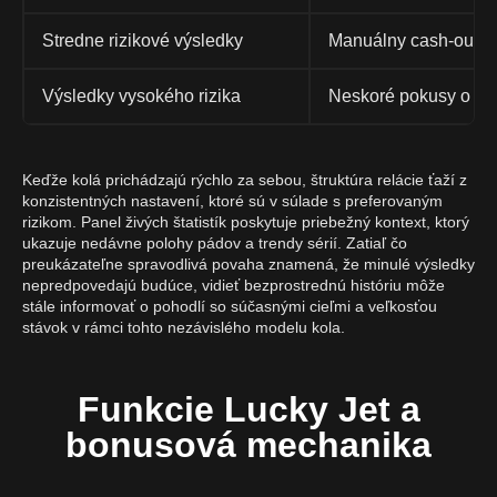
Stredne rizikové výsledky
Manuálny cash-out mi
Výsledky vysokého rizika
Neskoré pokusy o vyp
Keďže kolá prichádzajú rýchlo za sebou, štruktúra relácie ťaží z
konzistentných nastavení, ktoré sú v súlade s preferovaným
rizikom. Panel živých štatistík poskytuje priebežný kontext, ktorý
ukazuje nedávne polohy pádov a trendy sérií. Zatiaľ čo
preukázateľne spravodlivá povaha znamená, že minulé výsledky
nepredpovedajú budúce, vidieť bezprostrednú históriu môže
stále informovať o pohodlí so súčasnými cieľmi a veľkosťou
stávok v rámci tohto nezávislého modelu kola.
Funkcie Lucky Jet a
bonusová mechanika