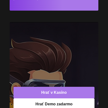
Hrať v Kasíno
Hrať Demo zadarmo