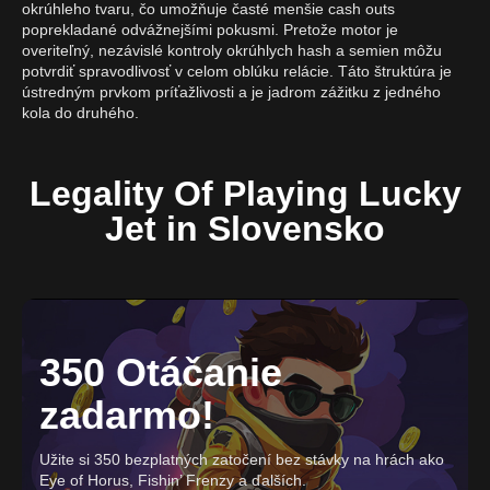
okrúhleho tvaru, čo umožňuje časté menšie cash outs
poprekladané odvážnejšími pokusmi. Pretože motor je
overiteľný, nezávislé kontroly okrúhlych hash a semien môžu
potvrdiť spravodlivosť v celom oblúku relácie. Táto štruktúra je
ústredným prvkom príťažlivosti a je jadrom zážitku z jedného
kola do druhého.
Legality Of Playing Lucky
Jet in Slovensko
350 Otáčanie
zadarmo!
Užite si 350 bezplatných zatočení bez stávky na hrách ako
Eye of Horus, Fishin’ Frenzy a ďalších.