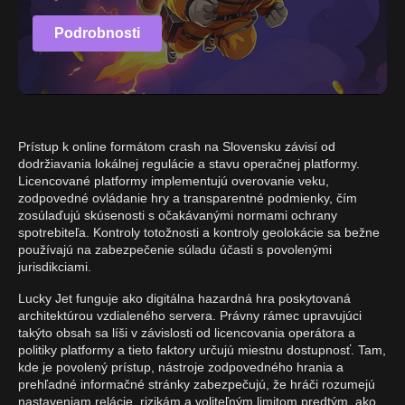
Podrobnosti
Prístup k online formátom crash na Slovensku závisí od
dodržiavania lokálnej regulácie a stavu operačnej platformy.
Licencované platformy implementujú overovanie veku,
zodpovedné ovládanie hry a transparentné podmienky, čím
zosúlaďujú skúsenosti s očakávanými normami ochrany
spotrebiteľa. Kontroly totožnosti a kontroly geolokácie sa bežne
používajú na zabezpečenie súladu účasti s povolenými
jurisdikciami.
Lucky Jet funguje ako digitálna hazardná hra poskytovaná
architektúrou vzdialeného servera. Právny rámec upravujúci
takýto obsah sa líši v závislosti od licencovania operátora a
politiky platformy a tieto faktory určujú miestnu dostupnosť. Tam,
kde je povolený prístup, nástroje zodpovedného hrania a
prehľadné informačné stránky zabezpečujú, že hráči rozumejú
nastaveniam relácie, rizikám a voliteľným limitom predtým, ako