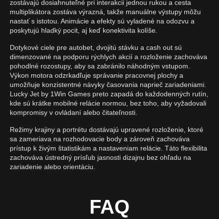
zostávajú dosiahnuteľné pri interakcii jednou rukou a cesta
multiplikátora zostáva výrazná, takže manuálne výstupy môžu
nastať s istotou. Animácie a efekty sú vyladené na odozvu a
poskytujú hladký pocit, aj keď konektivita kolíše.
Dotykové ciele pre autobet, dvojitú stávku a cash out sú
dimenzované na podporu rýchlych akcií a rozloženie zachováva
pohodlné rozostupy, aby sa zabránilo náhodným vstupom.
Výkon motora odzrkadľuje správanie pracovnej plochy a
umožňuje konzistentné návyky časovania naprieč zariadeniami.
Lucky Jet by 1Win Games preto zapadá do každodenných rutín,
kde sú krátke mobilné relácie normou, bez toho, aby vyžadovali
kompromisy v ovládaní alebo čitateľnosti.
Režimy krajiny a portrétu dostávajú upravené rozloženie, ktoré
sa zameriava na rozhodovacie body a zároveň zachováva
prístup k živým štatistikám a nastaveniam relácie. Táto flexibilita
zachováva ústredný prísľub jasnosti dizajnu bez ohľadu na
zariadenie alebo orientáciu.
FAQ